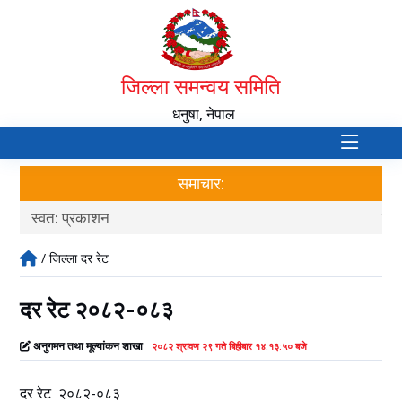
जिल्ला समन्वय समिति
धनुषा, नेपाल
समाचार:
स्वत: प्रकाशन
दर
/ जिल्ला दर रेट
दर रेट २०८२-०८३
अनुगमन तथा मूल्यांकन शाखा
२०८२ श्रावण २९ गते बिहीबार १४:१३:५० बजे
दर रेट २०८२-०८३