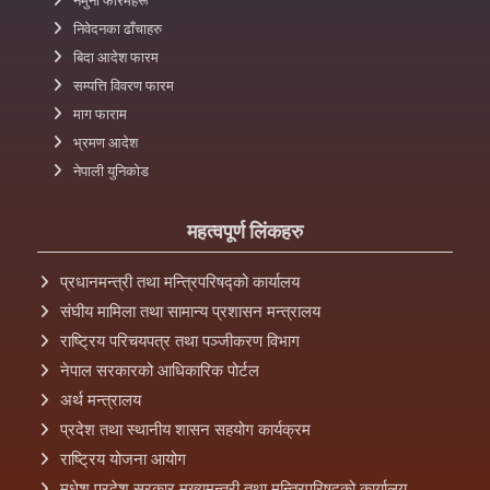
नमुना फारमहरू
निवेदनका ढाँचाहरु
बिदा आदेश फारम
सम्पत्ति विवरण फारम
माग फाराम
भ्रमण आदेश
नेपाली युनिकोड
महत्वपूर्ण लिंकहरु
प्रधानमन्त्री तथा मन्त्रिपरिषद्को कार्यालय
संघीय मामिला तथा सामान्य प्रशासन मन्त्रालय
राष्ट्रिय परिचयपत्र तथा पञ्‍जीकरण विभाग
नेपाल सरकारको आधिकारिक पोर्टल
अर्थ मन्त्रालय
प्रदेश तथा स्थानीय शासन सहयोग कार्यक्रम
राष्ट्रिय योजना आयोग
मधेश प्रदेश सरकार मुख्यमन्त्री तथा मन्त्रिपरिषद्को कार्यालय