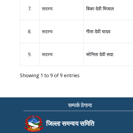
7.
सदस्य
बिका देवी मिजाल
8.
सदस्य
गीता देवी यादव
9.
सदस्य
सोनिता देवी सदा
Showing 1 to 9 of 9 entries
सम्पर्क ठेगाना
जिल्ला समन्वय समिति