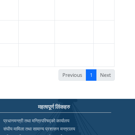
Previous
1
Next
महत्वपूर्ण लिंकहरु
प्रधानमन्त्री तथा मन्त्रिपरिषद्को कार्यालय
संघीय मामिला तथा सामान्य प्रशासन मन्त्रालय