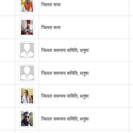
जिल्ला सभा
जिल्ला सभा
जिल्ला समन्वय समिति, धनुषा
जिल्ला समन्वय समिति, धनुषा
जिल्ला समन्वय समिति, धनुषा
जिल्ला समन्वय समिति, धनुषा