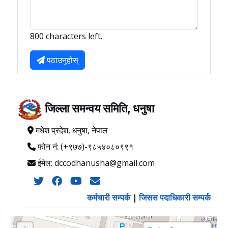
800 characters left.
पठाउनुहोस्
जिल्ला समन्वय समिति, धनुषा
मधेश प्रदेश, धनुषा, नेपाल
फोन नं: (+९७७)-९८५४०८०९९१
ईमेल: dccodhanusha@gmail.com
कर्मचारी सम्पर्क
|
जिसस पदाधिकारी सम्पर्क