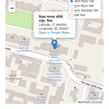
+
ओपन स्ट्रिट म्याप
गुगल स्ट्रिट म्याप
−
गुगल स्याटलाइट म्याप
×
डार्क म्याप
जिल्ला समन्वय समिति
धनुषा, नेपाल
Latitude: 27.694304
Longitude: 85.325527
Open in Google Maps
MoFAGA
|
Dccweb