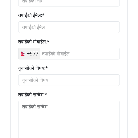
तपाईंको ईमेल:*
तपाईंको मोबाईल:*
+977
गुनासोको विषय:*
तपाईंको सन्देश:*